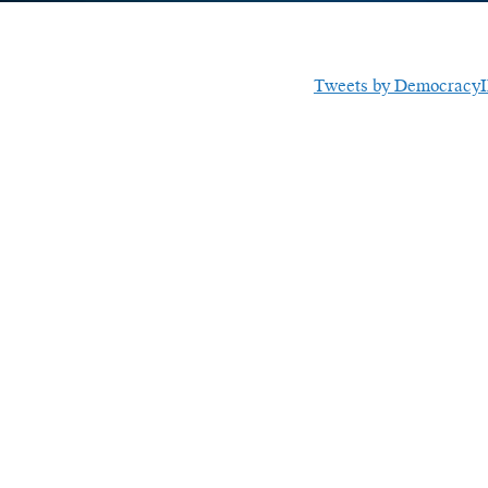
Tweets by Democracy