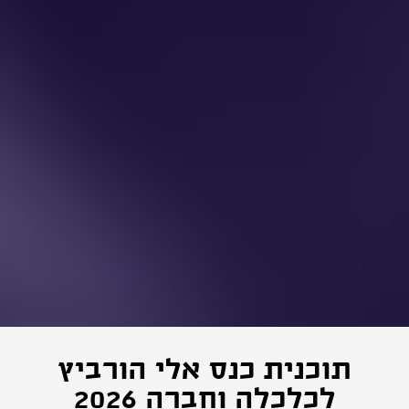
תוכנית כנס אלי הורביץ
לכלכלה וחברה 2026