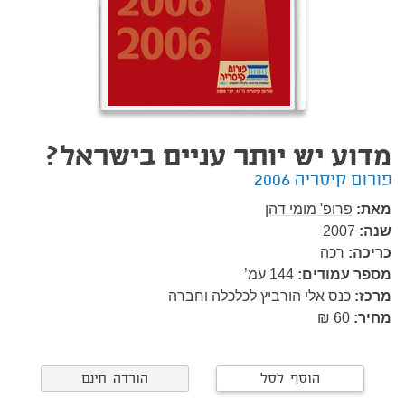
מדוע יש יותר עניים בישראל?
פורום קיסריה 2006
מאת:
פרופ' מומי דהן
שנה:
2007
כריכה:
רכה
מספר עמודים:
144
עמ’
מרכז:
כנס אלי הורביץ לכלכלה וחברה
מחיר:
60 ₪
הוסף לסל
הורדה חינם