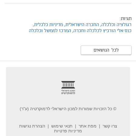
תגיות:
רגולציה וכלכלה,
החברה הישראלית,
מדיניות כלכלית,
כנס אלי הורביץ לכלכלה וחברה,
המרכז לממשל וכלכלה
לכל הנושאים
footer
© כל הזכויות שמורות למכון הישראלי לדמוקרטיה (ע"ר)
צרו קשר
מפת אתר
תנאי שימוש
הצהרת נגישות
מדיניות פרטיות