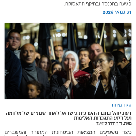
פגיעה בהכנסה ובהיקף התעסוקה.
31 במאי 2026
סקר מיוחד
דעת קהל בחברה הערבית בישראל לאחר שנתיים של מלחמה
ועל רקע התגברות האלימות
מאת:
ד"ר ח'דר סואעד
כיצד משפיעים המציאות הביטחונית המתוחה והמשברים