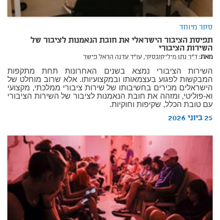
סקר מיוחד
תפיסת הציבור הישראלי את חובת הנאמנות לציבור של
השירות הציבורי
מאת:
ד"ר נתן מיליקובסקי,
עו"ד עדנה הראל פישר
השירות הציבורי נמצא בשנים האחרונות תחת מתקפות
המבקשות לפגוע בעצמאותו ובמקצועיותו. אלא שרוב מוחלט של
הישראלים מכירים בחשיבותו של שירות ציבורי ממלכתי, מקצועי
וא-פוליטי, ומזהה את חובת הנאמנות לציבור של השירות הציבורי
עם טובת הכלל, שקיפות וחוקיות.
25 ביוני 2026