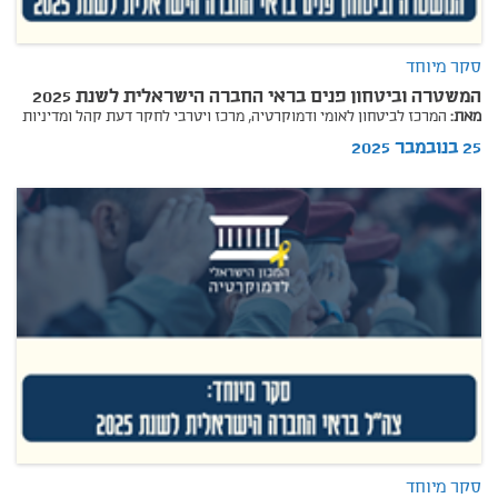
סקר מיוחד
המשטרה וביטחון פנים בראי החברה הישראלית לשנת 2025
מאת:
המרכז לביטחון לאומי ודמוקרטיה,
מרכז ויטרבי לחקר דעת קהל ומדיניות
25 בנובמבר 2025
סקר מיוחד