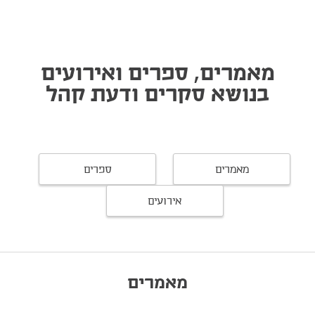
מאמרים, ספרים ואירועים
בנושא סקרים ודעת קהל
מאמרים
ספרים
אירועים
מאמרים