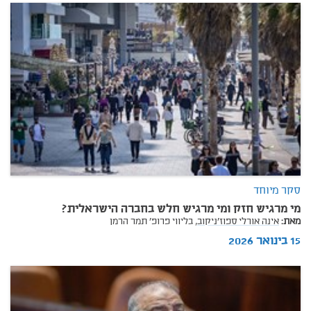
סקר מיוחד
מי מרגיש חזק ומי מרגיש חלש בחברה הישראלית?
מאת:
אינה אורלי ספוז'ניקוב,
בליווי פרופ' תמר הרמן
15 בינואר 2026