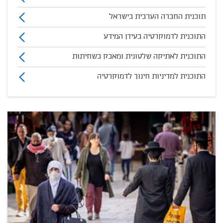
תוכנית החברה הערבית בישראל
התוכנית לדמוקרטיה בעידן המידע
התוכנית לאתיקה שלטונית ומאבק בשחיתות
התוכנית למדיניות חינוך לדמוקרטיה