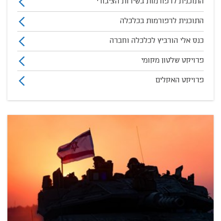
התוכנית לרפורמות בשירות הציבורי
התוכנית לרפורמות בכלכלה
כנס אלי הורביץ לכלכלה וחברה
פרויקט שלטון מקומי
פרויקט האקלים