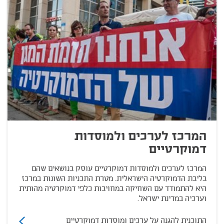
המרכז לערכים ולמוסדות
דמוקרטיים
המרכז לערכים ולמוסדות דמוקרטיים עוסק בנושאים שהם
בליבת הדמוקרטיה הישראלית. מטרת התכניות השונות במרכז
היא להתמודד עם השחיקה במחויבות כלפי דמוקרטיה מהותית
וערכיה במדינת ישראל.
התוכנית להגנה על ערכים ומוסדות דמוקרטיים