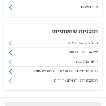
מדד השלום
תוכניות שהסתיימו
מחליטים: כבוד האדם
ישראל כמדינת לאום
חוקה בהסכמה
התוכנית למידתיות בקבלת החלטות שלטוניות
התוכנית לזכויות אדם והיהדות
footer