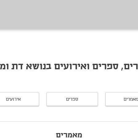
ים, ספרים ואירועים בנושא דת ומד
אמרים
ספרים
אירועים
מאמרים