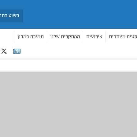
חיפוש
קטים מיוחדים
אירועים
המחקרים שלנו
תמיכה במכון
r
רשימת
תפוצה