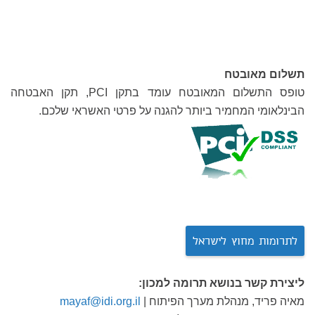
תשלום מאובטח
טופס התשלום המאובטח עומד בתקן
PCI,
תקן האבטחה
הבינלאומי המחמיר ביותר
להגנה על פרטי האשראי שלכם
.
לתרומות מחוץ לישראל
ליצירת קשר בנושא תרומה למכון:
מאיה פריד, מנהלת מערך הפיתוח |
mayaf@idi.org.il