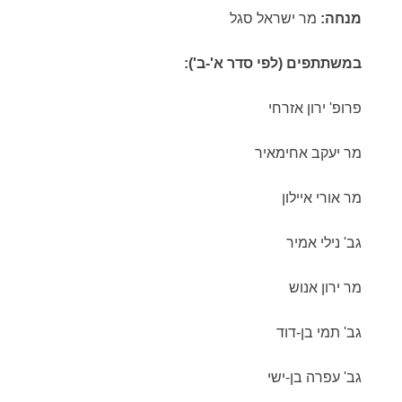
מנחה:
מר ישראל סגל
במשתתפים (לפי סדר א'-ב'):
פרופ' ירון אזרחי
מר יעקב אחימאיר
מר אורי איילון
גב' נילי אמיר
מר ירון אנוש
גב' תמי בן-דוד
גב' עפרה בן-ישי