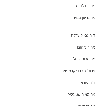
מר רם לנדס
מר גדעון מאיר
ד"ר שאול צדקה
מר רוני קובן
מר שלום קיטל
פרופ' מרדכי קרמניצר
ד"ר גיורא רוזן
מר מאיר שטיגליץ