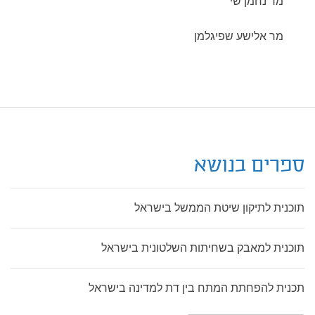
מר נחמן שי
מר אלישע שפיגלמן
ספרים בנושא
תוכנית לתיקון שיטת הממשל בישראל
תוכנית למאבק בשחיתות השלטונית בישראל
תכנית להפחתת המתח בין דת למדינה בישראל