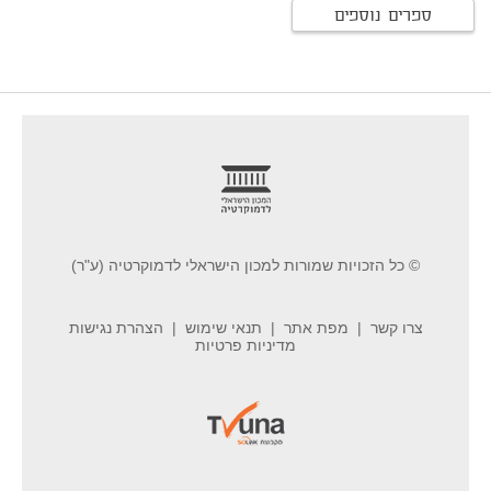
ספרים נוספים
footer
© כל הזכויות שמורות למכון הישראלי לדמוקרטיה (ע"ר)
צרו קשר
מפת אתר
תנאי שימוש
הצהרת נגישות
מדיניות פרטיות