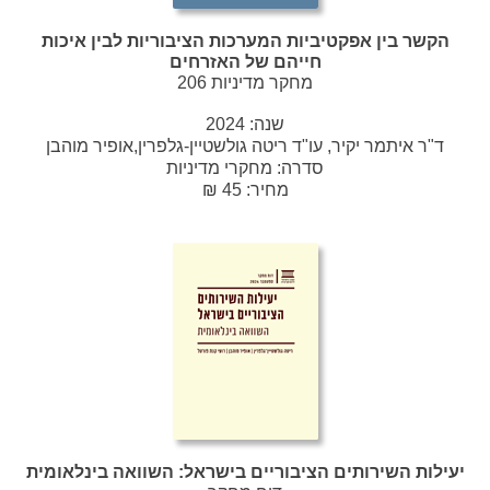
הקשר בין אפקטיביות המערכות הציבוריות לבין איכות
חייהם של האזרחים
מחקר מדיניות 206
שנה:
2024
ד"ר איתמר יקיר, עו"ד ריטה גולשטיין-גלפרין,אופיר מוהבן
סדרה:
מחקרי מדיניות
מחיר: 45 ₪
יעילות השירותים הציבוריים בישראל: השוואה בינלאומית