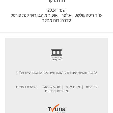
דוח מחקר
שנה:
2024
עו"ד ריטה גולשטיין-גלפרין, אופיר מוהבן,רועי קנת פורטל
סדרה:
דוח מחקר
footer
© כל הזכויות שמורות למכון הישראלי לדמוקרטיה (ע"ר)
צרו קשר
מפת אתר
תנאי שימוש
הצהרת נגישות
מדיניות פרטיות