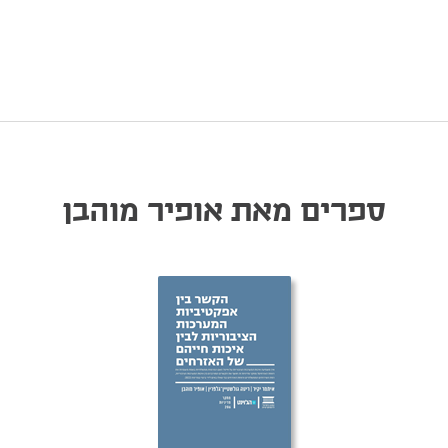
ספרים מאת אופיר מוהבן