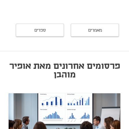
מאמרים
ספרים
פרסומים אחרונים מאת אופיר
מוהבן