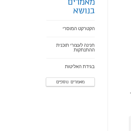
מאמרים
בנושא
הקטרקט המוסרי
חנינה לעצורי תוכנית
ההתנתקות
בגידת האליטות
מאמרים נוספים