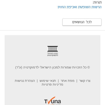
תגיות:
הרשות השופטת ואכיפת החוק
לכל הנושאים
footer
© כל הזכויות שמורות למכון הישראלי לדמוקרטיה (ע"ר)
צרו קשר
מפת אתר
תנאי שימוש
הצהרת נגישות
מדיניות פרטיות