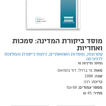
מוסד ביקורת המדינה: סמכות
ואחריות
עקרונות, מוסדות השוואתיים, ניתוח ביקורת והמלצות
לרפורמה
מחקר מדיניות 10
מאת:
גד ברזילי,
דוד נחמיאס
שנה:
1998
כריכה:
רכה
מספר עמודים:
69
עמ’
מחיר:
45 ₪