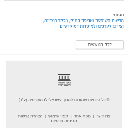
תגיות:
הרשות השופטת ואכיפת החוק,
מבקר המדינה,
המרכז לערכים ולמוסדות דמוקרטיים
לכל הנושאים
footer
© כל הזכויות שמורות למכון הישראלי לדמוקרטיה (ע"ר)
צרו קשר
מפת אתר
תנאי שימוש
הצהרת נגישות
מדיניות פרטיות