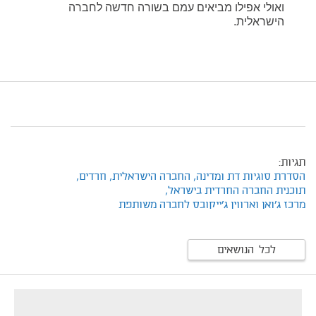
ואולי אפילו מביאים עמם בשורה חדשה לחברה
הישראלית.
תגיות:
הסדרת סוגיות דת ומדינה,
החברה הישראלית,
חרדים,
תוכנית החברה החרדית בישראל,
מרכז ג'ואן וארווין ג'ייקובס לחברה משותפת
לכל הנושאים
footer