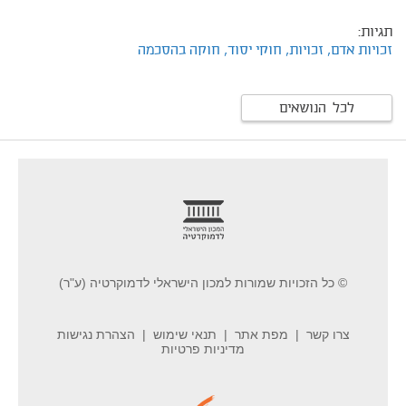
תגיות:
זכויות אדם,
זכויות,
חוקי יסוד,
חוקה בהסכמה
לכל הנושאים
footer
© כל הזכויות שמורות למכון הישראלי לדמוקרטיה (ע"ר)
צרו קשר
מפת אתר
תנאי שימוש
הצהרת נגישות
מדיניות פרטיות