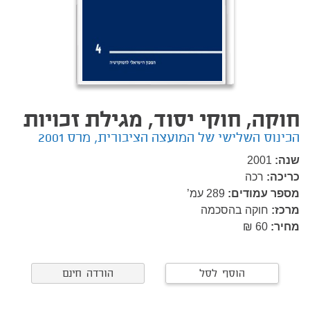
חוקה, חוקי יסוד, מגילת זכויות
הכינוס השלישי של המועצה הציבורית, מרס 2001
שנה:
2001
כריכה:
רכה
מספר עמודים:
289
עמ’
מרכז:
חוקה בהסכמה
מחיר:
60 ₪
הוסף לסל
הורדה חינם