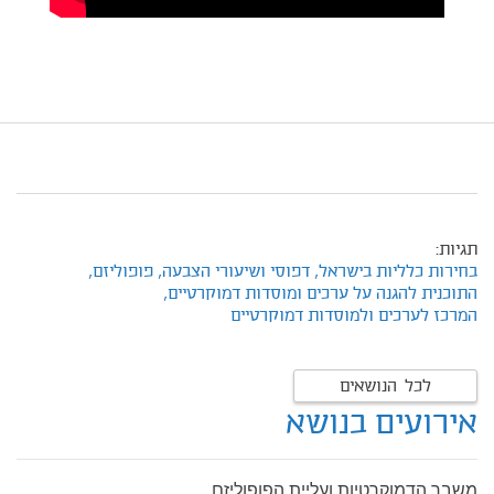
תגיות:
בחירות כלליות בישראל,
דפוסי ושיעורי הצבעה,
פופוליזם,
התוכנית להגנה על ערכים ומוסדות דמוקרטיים,
המרכז לערכים ולמוסדות דמוקרטיים
לכל הנושאים
אירועים בנושא
משבר הדמוקרטיות ועליית הפופוליזם