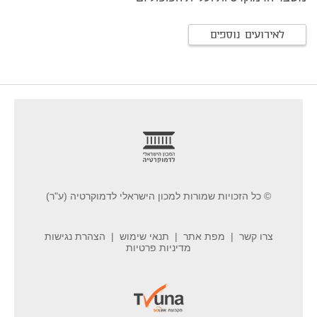
לאירועים נוספים
footer
© כל הזכויות שמורות למכון הישראלי לדמוקרטיה (ע"ר)
צרו קשר
מפת אתר
תנאי שימוש
הצהרת נגישות
מדיניות פרטיות