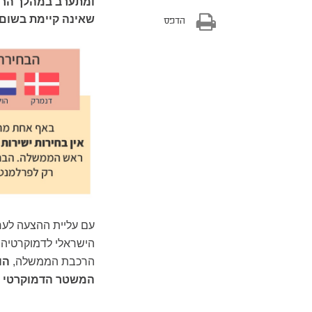
ומתערב במהלך הרכ
שאינה קיימת בשום
הדפס
עם עליית ההצעה לער
הישראלי לדמוקרטיה 
הרכבת הממשלה,
הו
המשטר הדמוקרטי וכד