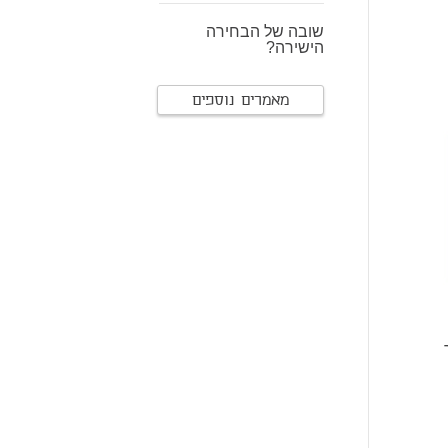
שובה של הבחירה
הישירה?
מאמרים נוספים