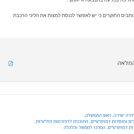
כותבים החוקרים כי יש לאפשר לכנסת למצות את הליכי הרכבת
המלאה
ירה ישירה,
ראש הממשלה,
ים ומוסדות דמוקרטיים,
התוכנית לרפורמות פוליטיות,
ות דמוקרטיים,
המרכז לממשל וכלכלה