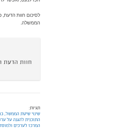
לסיכום חוות הדעת, 
הממשלה.
חוות הדעת 
תגיות:
שינוי שיטת הממשל,
בח
התוכנית להגנה על ערכ
המרכז לערכים ולמוסד