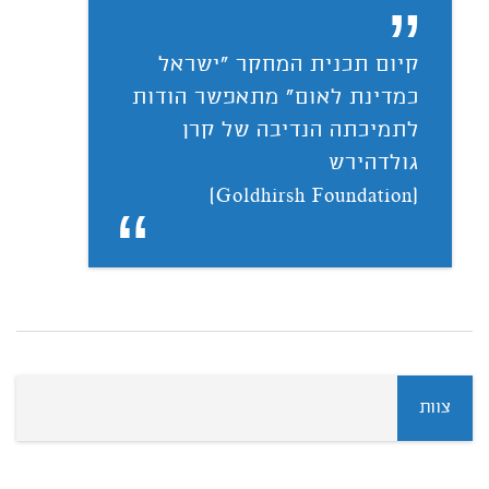
קיום תכנית המחקר "ישראל
כמדינת לאום" מתאפשר הודות
לתמיכתה הנדיבה של קרן
גולדהירש
(Goldhirsh Foundation)
צוות