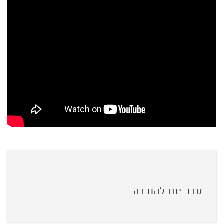
סדר יום להורדה