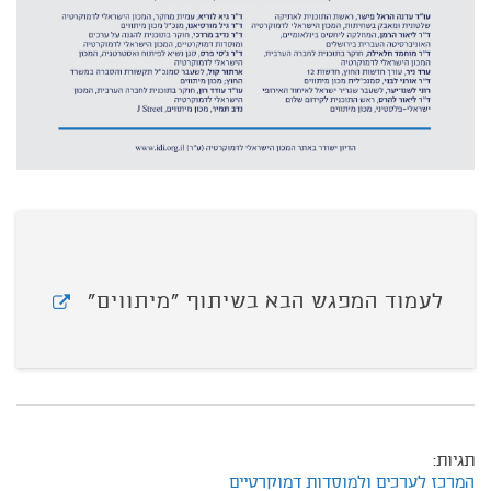
לעמוד המפגש הבא בשיתוף "מיתווים"
תגיות:
המרכז לערכים ולמוסדות דמוקרטיים