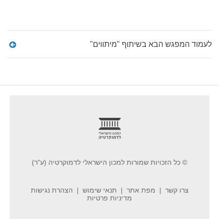
לעמוד המפגש הבא בשיתוף "מיתווים"
footer
© כל הזכויות שמורות למכון הישראלי לדמוקרטיה (ע"ר)
צרו קשר
מפת אתר
תנאי שימוש
הצהרת נגישות
מדיניות פרטיות