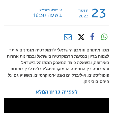
23
ינואר
א' שבט תשפ"ג
בשעה 16:30
2023
מכון מיתווים והמכון הישראלי לדמוקרטיה מזמינים אותך
לצפות בדיון בנסיגת הדמוקרטיה בישראל ובמדינות אחרות
באירופה, ובשאלה כיצד המאבק המתנהל בישראל
ובאירופה בין התפיסה הדמוקרטית-ליברלית לבין רעיונות
פופוליסטים, א-ליברליים ואנטי-דמוקרטיים, משפיע גם על
היחסים ביניהן.
לצפייה בדיון המלא