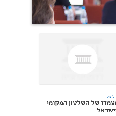
למנט
עמדו של השלטון המקומי
ישראל