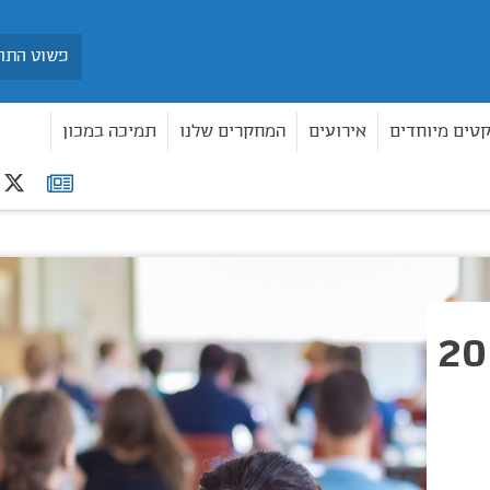
חיפוש
קטים מיוחדים
אירועים
המחקרים שלנו
תמיכה במכון
r
רשימת
תפוצה