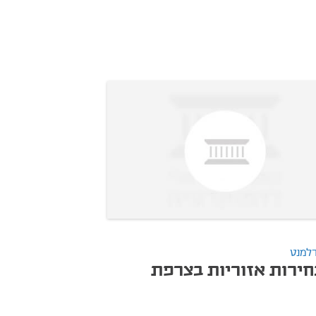
למנט
חירות אזוריות בצרפת