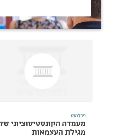
פרלמנט
מעמדה הקונסטיטוציוני של
מגילת העצמאות