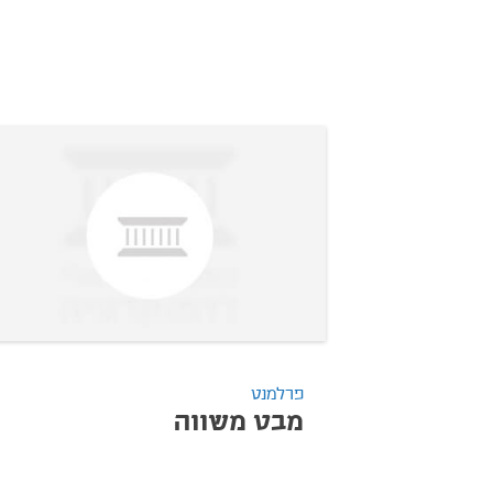
פרלמנט
מבט משווה