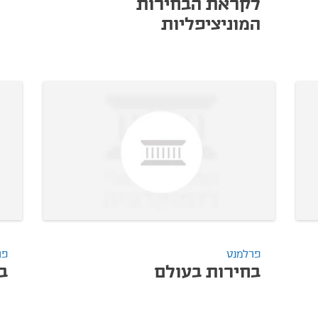
לקראת הבחירות
המוניציפליות
פרלמנט
פר
בחירות בעולם
ב