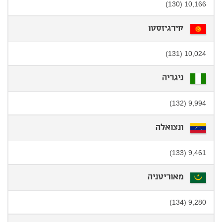
10,166 (130)
קירגיזסטן
10,024 (131)
ניגריה
9,994 (132)
ונצואלה
9,461 (133)
מאוריטניה
9,280 (134)