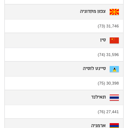
צפון מקדוניה
31,746 (73)
סין
31,596 (74)
סיינט לוסיה
30,398 (75)
תאילנד
27,441 (76)
ארמניה