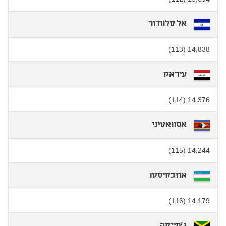
אל סלוודור
14,838 (113)
עיראק
14,376 (114)
אסוואטיני
14,244 (115)
אוזבקיסטן
14,179 (116)
ג'מייקה