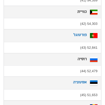
54,359 (41)
כוויית
54,303 (42)
פורטוגל
52,841 (43)
רוסיה
52,479 (44)
אסטוניה
51,653 (45)