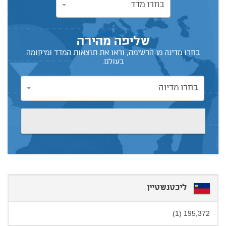
בחרו מדד
בחרו מדד
שליפה מהירה
בחרו מדינה מן הרשימה, וראו את תוצאות המדד ומיקומה
בעולם.
בחרו מדינה
בחרו מדינה
ליכטנשטיין
195,372 (1)