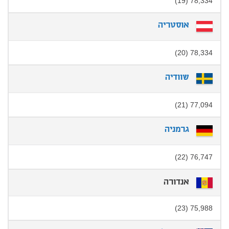
78,334 (19)
אוסטריה
78,334 (20)
שוודיה
77,094 (21)
גרמניה
76,747 (22)
אנדורה
75,988 (23)