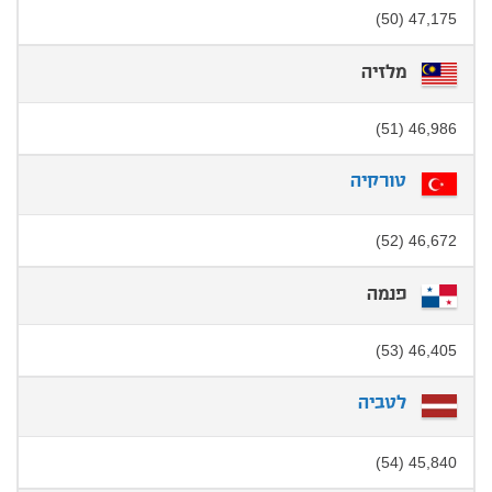
47,175 (50)
מלזיה
46,986 (51)
טורקיה
46,672 (52)
פנמה
46,405 (53)
לטביה
45,840 (54)