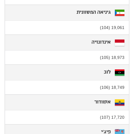
גיניאה המשוונית
19,061 (104)
אינדונזיה
18,973 (105)
לוב
18,749 (106)
אקוודור
17,720 (107)
פיג'י