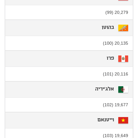
20,279 (99)
בהוטן
20,135 (100)
פרו
20,116 (101)
אלג'יריה
19,677 (102)
וייטנאם
19,649 (103)