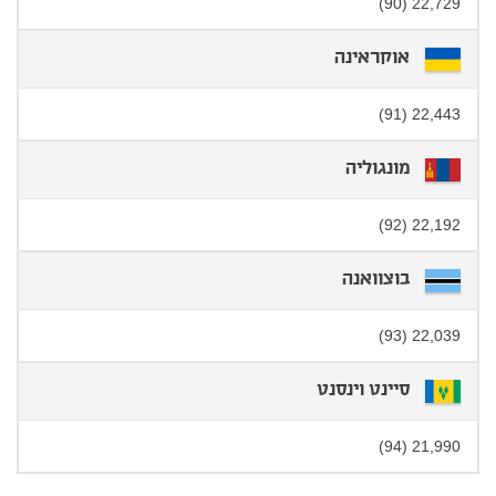
22,729 (90)
אוקראינה
22,443 (91)
מונגוליה
22,192 (92)
בוצוואנה
22,039 (93)
סיינט וינסנט
21,990 (94)