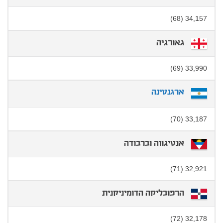
34,157 (68)
גאורגיה
33,990 (69)
ארגנטינה
33,187 (70)
אנטיגווה וברבודה
32,921 (71)
הרפובליקה הדומיניקנית
32,178 (72)