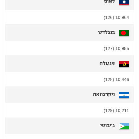
לאוס
10,964 (126)
בנגלדש
10,955 (127)
אנגולה
10,446 (128)
ניקרגוואה
10,211 (129)
ג'יבוטי