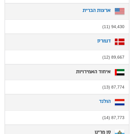
ארצות הברית
94,430 (11)
דנמרק
89,667 (12)
איחוד האמירויות
87,774 (13)
הולנד
87,773 (14)
סן מרינו