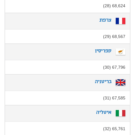
68,624 (28)
צרפת
68,567 (29)
קפריסין
67,796 (30)
בריטניה
67,585 (31)
איטליה
65,761 (32)