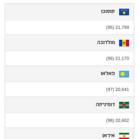
קוסובו
21,799 (95)
מולדובה
21,170 (96)
פאלאו
20,641 (97)
דומיניקה
20,602 (98)
איראן