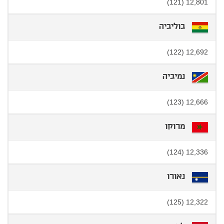
12,801 (121)
בוליביה
12,692 (122)
נמיביה
12,666 (123)
מרוקו
12,336 (124)
נאורו
12,322 (125)