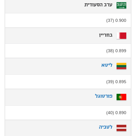
ערב הסעודית
0.900 (37)
בחריין
0.899 (38)
ליטא
0.895 (39)
פורטוגל
0.890 (40)
לטביה