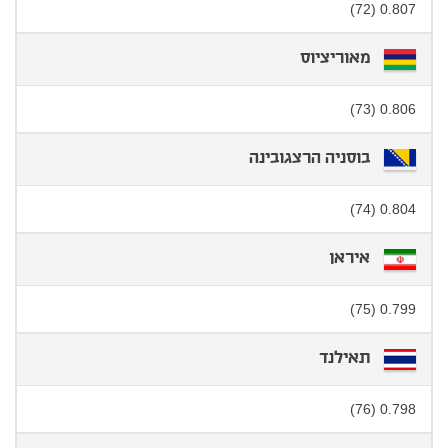
0.807 (72)
מאוריציוס
0.806 (73)
בוסניה הרצגובינה
0.804 (74)
איראן
0.799 (75)
תאילנד
0.798 (76)