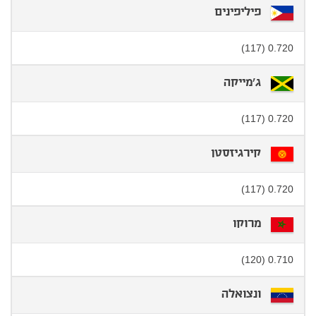
פיליפינים
0.720 (117)
ג'מייקה
0.720 (117)
קירגיזסטן
0.720 (117)
מרוקו
0.710 (120)
ונצואלה