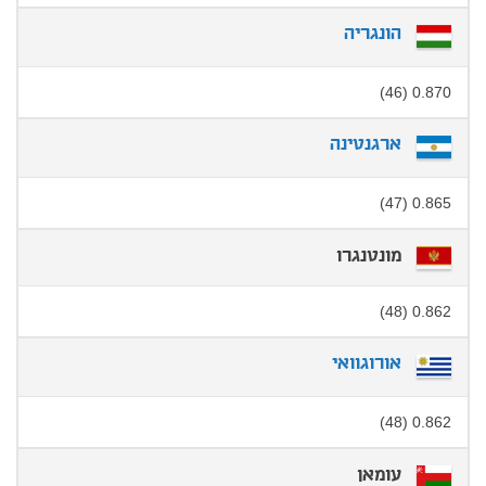
הונגריה
0.870 (46)
ארגנטינה
0.865 (47)
מונטנגרו
0.862 (48)
אורוגוואי
0.862 (48)
עומאן