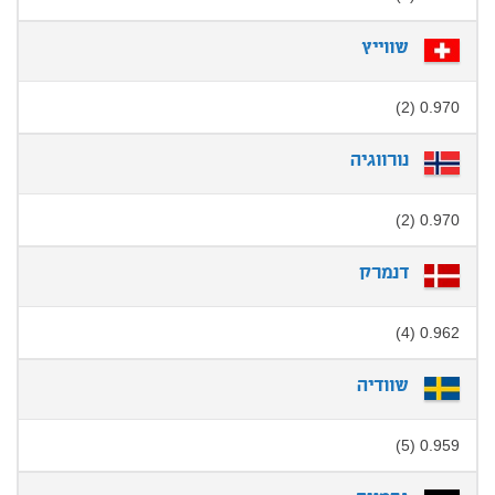
שווייץ
0.970 (2)
נורווגיה
0.970 (2)
דנמרק
0.962 (4)
שוודיה
0.959 (5)