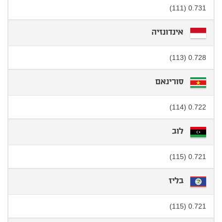
0.731 (111)
אינדונזיה
0.728 (113)
סורינאם
0.722 (114)
לוב
0.721 (115)
בליז
0.721 (115)