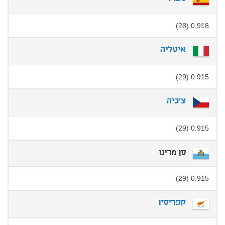
0.918 (28)
איטליה
0.915 (29)
צ'כיה
0.915 (29)
סן מרינו
0.915 (29)
קפריסין