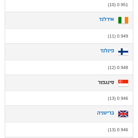
0.951 (10)
אירלנד
0.949 (11)
פינלנד
0.948 (12)
סינגפור
0.946 (13)
בריטניה
0.946 (13)