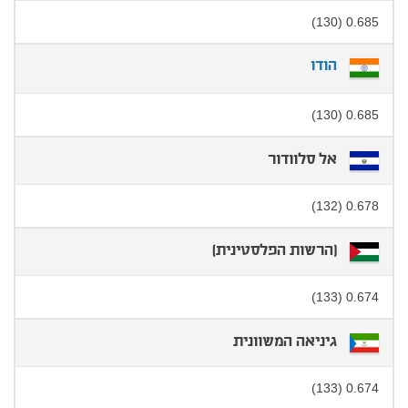
0.685 (130)
הודו
0.685 (130)
אל סלוודור
0.678 (132)
[הרשות הפלסטינית]
0.674 (133)
גיניאה המשוונית
0.674 (133)