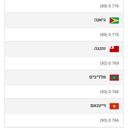
0.776 (89)
גיאנה
0.776 (89)
טונגה
0.769 (92)
מלדיבים
0.766 (93)
וייטנאם
0.766 (93)