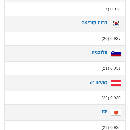
0.938 (17)
דרום קוריאה
0.937 (20)
סלובניה
0.931 (21)
אוסטריה
0.930 (22)
יפן
0.925 (23)