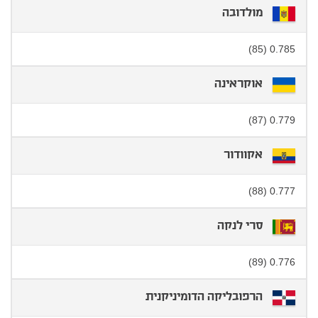
מולדובה
0.785 (85)
אוקראינה
0.779 (87)
אקוודור
0.777 (88)
סרי לנקה
0.776 (89)
הרפובליקה הדומיניקנית