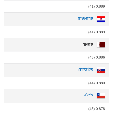
0.889 (41)
קרואטיה
0.889 (41)
קטאר
0.886 (43)
סלובקיה
0.880 (44)
צ'ילה
0.878 (45)