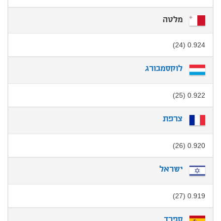
מלטה
0.924 (24)
לוקסמבורג
0.922 (25)
צרפת
0.920 (26)
ישראל
0.919 (27)
ספרד