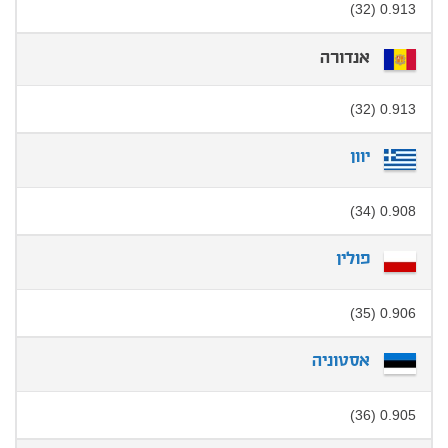
0.913 (32)
אנדורה
0.913 (32)
יוון
0.908 (34)
פולין
0.906 (35)
אסטוניה
0.905 (36)