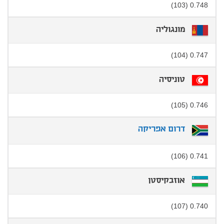
0.748 (103)
מונגוליה
0.747 (104)
טוניסיה
0.746 (105)
דרום אפריקה
0.741 (106)
אוזבקיסטן
0.740 (107)