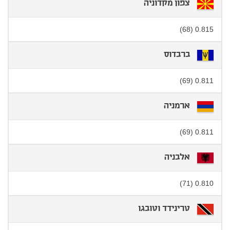
צפון מקדוניה
0.815 (68)
ברבדוס
0.811 (69)
ארמניה
0.811 (69)
אלבניה
0.810 (71)
טרינידד וטובגו