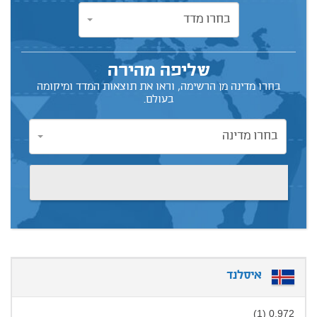
בחרו מדד
בחרו מדד
שליפה מהירה
בחרו מדינה מן הרשימה, וראו את תוצאות המדד ומיקומה
בעולם.
בחרו מדינה
בחרו מדינה
איסלנד
0.972 (1)