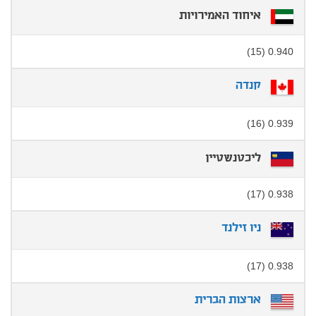
איחוד האמירויות
0.940 (15)
קנדה
0.939 (16)
ליכטנשטיין
0.938 (17)
ניו זילנד
0.938 (17)
ארצות הברית