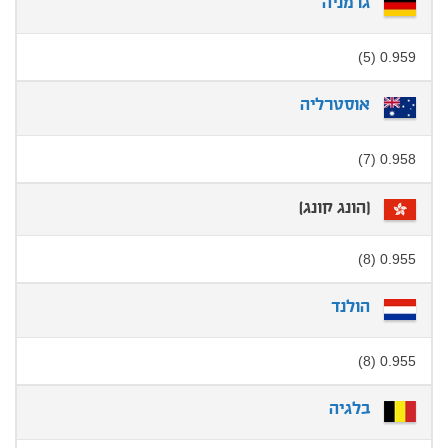
גרמניה
0.959 (5)
אוסטרליה
0.958 (7)
[הונג קונג]
0.955 (8)
הולנד
0.955 (8)
בלגיה