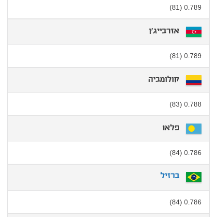
0.789 (81)
אזרבייג'ן
0.789 (81)
קולומביה
0.788 (83)
פלאו
0.786 (84)
ברזיל
0.786 (84)