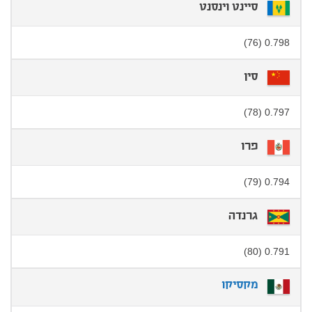
סיינט וינסנט
0.798 (76)
סין
0.797 (78)
פרו
0.794 (79)
גרנדה
0.791 (80)
מקסיקו