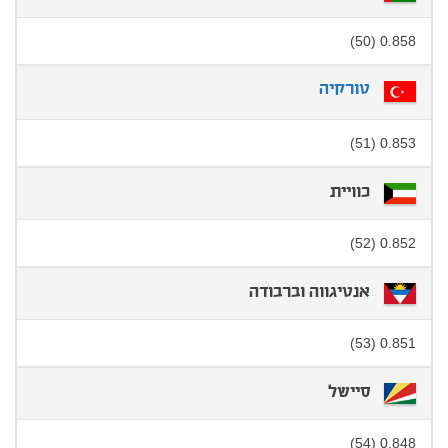
0.858 (50)
טורקיה
0.853 (51)
כוויית
0.852 (52)
אנטיגווה וברבודה
0.851 (53)
סיישל
0.848 (54)