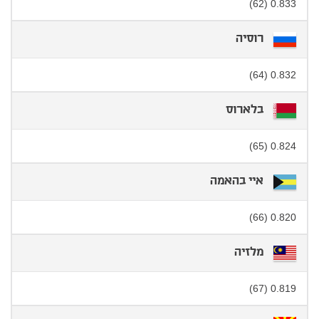
0.833 (62)
רוסיה
0.832 (64)
בלארוס
0.824 (65)
איי בהאמה
0.820 (66)
מלזיה
0.819 (67)