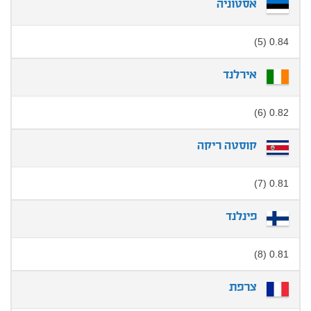
אסטוניה
0.84 (5)
אירלנד
0.82 (6)
קוסטה ריקה
0.81 (7)
פינלנד
0.81 (8)
צרפת