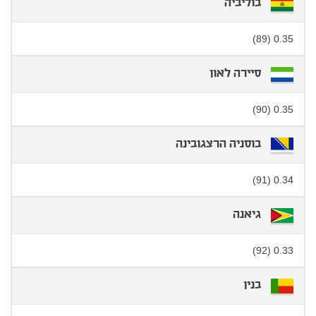
בוליביה
0.35 (89)
סיירה לאון
0.35 (90)
בוסניה הרצגובינה
0.34 (91)
גיאנה
0.33 (92)
בנין