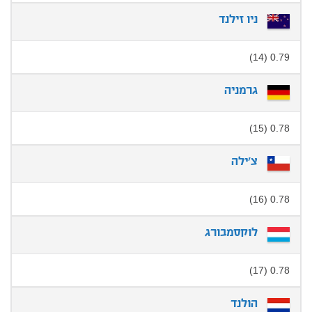
ניו זילנד
0.79 (14)
גרמניה
0.78 (15)
צ'ילה
0.78 (16)
לוקסמבורג
0.78 (17)
הולנד