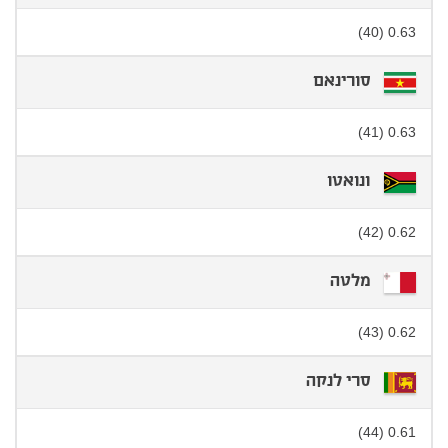
0.63 (40)
סורינאם
0.63 (41)
ונואטו
0.62 (42)
מלטה
0.62 (43)
סרי לנקה
0.61 (44)