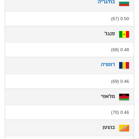
בולגריה
0.50 (67)
סנגל
0.48 (68)
רומניה
0.46 (69)
מלאווי
0.46 (70)
בהוטן