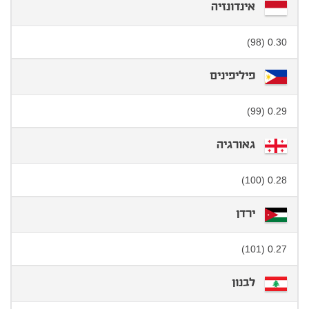
אינדונזיה
0.30 (98)
פיליפינים
0.29 (99)
גאורגיה
0.28 (100)
ירדן
0.27 (101)
לבנון