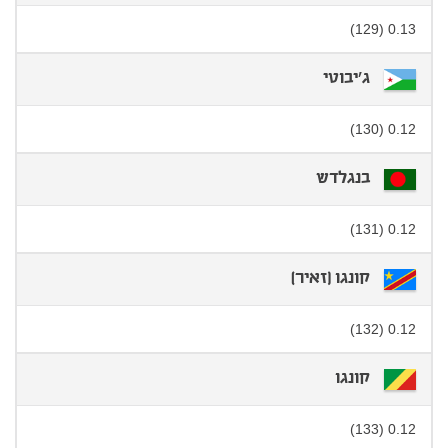
0.13 (129)
ג'יבוטי
0.12 (130)
בנגלדש
0.12 (131)
קונגו (זאיר)
0.12 (132)
קונגו
0.12 (133)