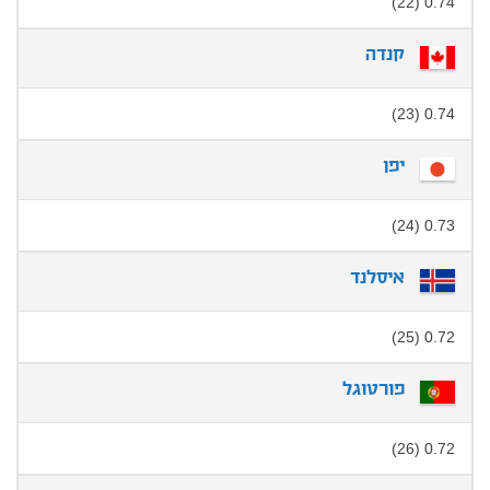
0.74 (22)
קנדה
0.74 (23)
יפן
0.73 (24)
איסלנד
0.72 (25)
פורטוגל
0.72 (26)