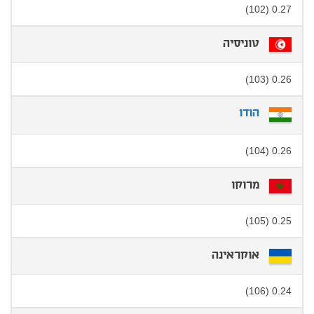
0.27 (102)
טוניסיה
0.26 (103)
הודו
0.26 (104)
מרוקו
0.25 (105)
אוקראינה
0.24 (106)