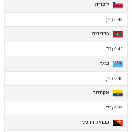
ליבריה
0.42 (76)
מלדיבים
0.42 (77)
פיג'י
0.40 (78)
אקוודור
0.39 (79)
פפואה ניו גיני