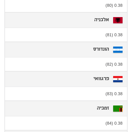
0.38 (80)
אלבניה
0.38 (81)
הונדורס
0.38 (82)
פרגוואי
0.38 (83)
זמביה
0.38 (84)