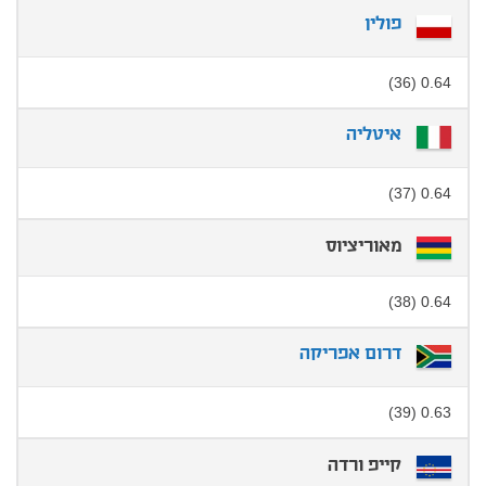
פולין
0.64 (36)
איטליה
0.64 (37)
מאוריציוס
0.64 (38)
דרום אפריקה
0.63 (39)
קייפ ורדה