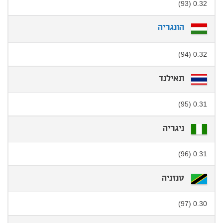
0.32 (93)
הונגריה
0.32 (94)
תאילנד
0.31 (95)
ניגריה
0.31 (96)
טנזניה
0.30 (97)