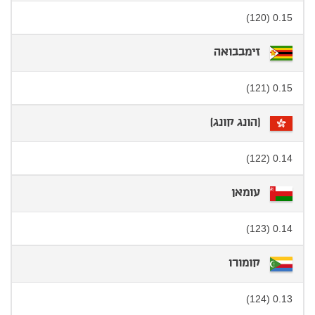
0.15 (120)
זימבבואה
0.15 (121)
[הונג קונג]
0.14 (122)
עומאן
0.14 (123)
קומורו
0.13 (124)