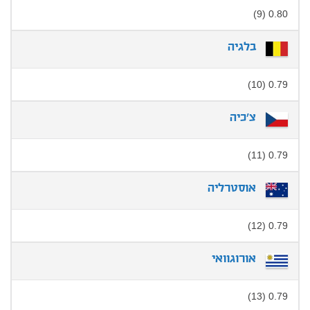
0.80 (9)
בלגיה
0.79 (10)
צ'כיה
0.79 (11)
אוסטרליה
0.79 (12)
אורוגוואי
0.79 (13)