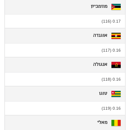
מוזמביק
0.17 (116)
אוגנדה
0.16 (117)
אנגולה
0.16 (118)
טוגו
0.16 (119)
מאלי