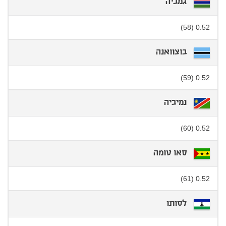
גמביה
0.52 (58)
בוצוואנה
0.52 (59)
נמיביה
0.52 (60)
סאו טומה
0.52 (61)
לסותו