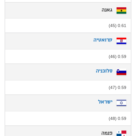
גאנה
0.61 (45)
קרואטיה
0.59 (46)
סלובניה
0.59 (47)
ישראל
0.59 (48)
פנמה