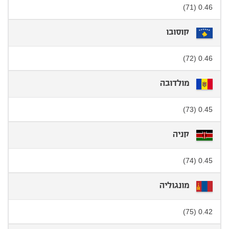
0.46 (71)
קוסובו
0.46 (72)
מולדובה
0.45 (73)
קניה
0.45 (74)
מונגוליה
0.42 (75)