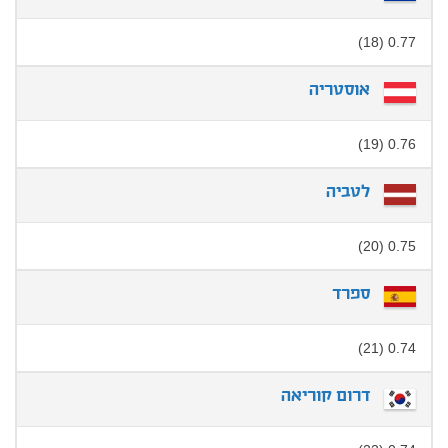
0.77 (18)
אוסטריה
0.76 (19)
לטביה
0.75 (20)
ספרד
0.74 (21)
דרום קוריאה