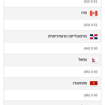
0.51 (62)
פרו
0.51 (63)
הרפובליקה הדומיניקנית
0.50 (64)
נפאל
0.50 (65)
מונטנגרו
0.50 (66)