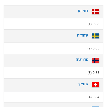
דנמרק
0.88 (1)
שוודיה
0.85 (2)
נורווגיה
0.85 (3)
שווייץ
0.84 (4)