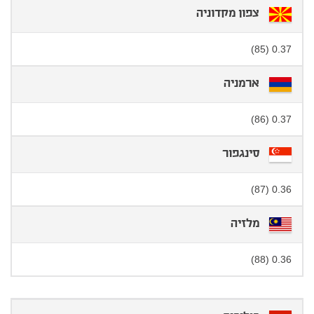
צפון מקדוניה
0.37 (85)
ארמניה
0.37 (86)
סינגפור
0.36 (87)
מלזיה
0.36 (88)