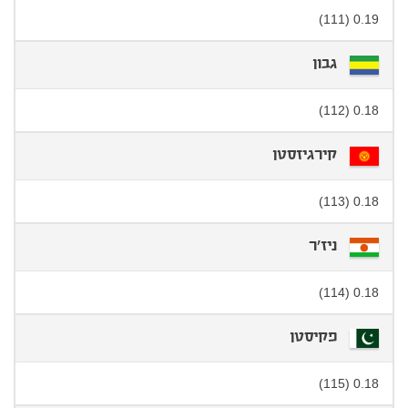
0.19 (111)
גבון
0.18 (112)
קירגיזסטן
0.18 (113)
ניז'ר
0.18 (114)
פקיסטן
0.18 (115)