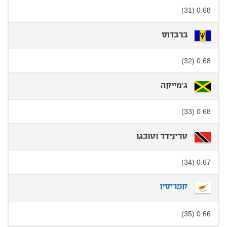
0.68 (31)
ברבדוס
0.68 (32)
ג'מייקה
0.68 (33)
טרינידד וטובגו
0.67 (34)
קפריסין
0.66 (35)