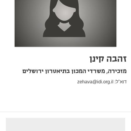
זהבה קינן
מזכירה, משרדי המכון בתיאטרון ירושלים
דוא"ל:
zehava@idi.org.il
footer