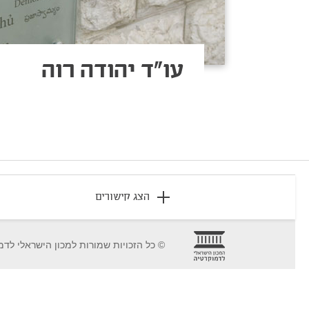
עו"ד יהודה רוה
footer
הצג קישורים
© כל הזכויות שמורות למכון הישראלי לדמ