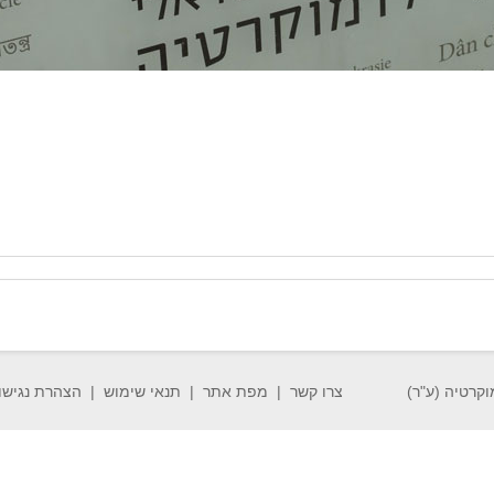
וקרטיה (ע"ר)
צרו קשר
מפת אתר
תנאי שימוש
הצהרת נגישו