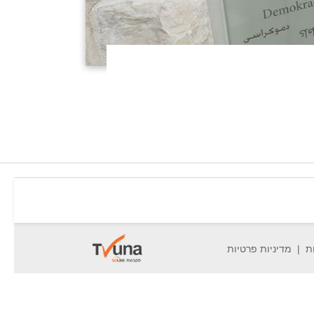
ת
מדיניות פרטיות