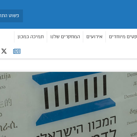
חיפוש
קטים מיוחדים
אירועים
המחקרים שלנו
תמיכה במכון
r
רשימת
תפוצה