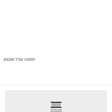
תמונה: עודד אנטמן
footer