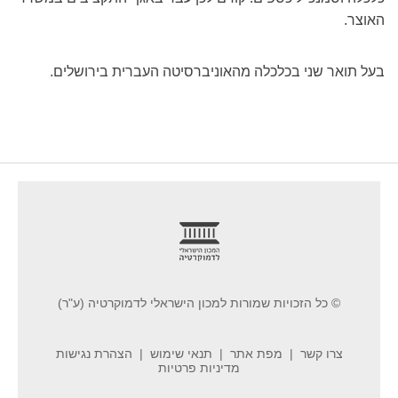
האוצר.
בעל תואר שני בכלכלה מהאוניברסיטה העברית בירושלים.
footer
© כל הזכויות שמורות למכון הישראלי לדמוקרטיה (ע"ר)
צרו קשר
מפת אתר
תנאי שימוש
הצהרת נגישות
מדיניות פרטיות