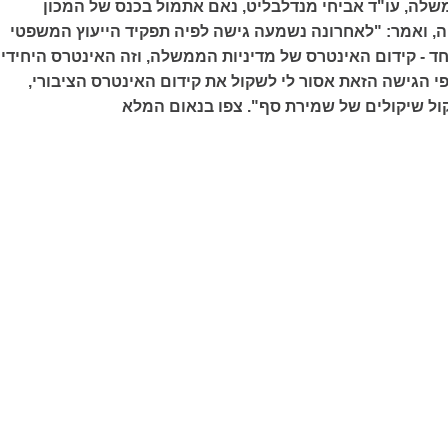
לה, עו"ד אביחי מנדלבליט, נאם אתמול בכנס של המכון
, ואמר: "לאחרונה נשמעה גישה לפיה תפקיד הייעוץ המשפטי
 - קידום האינטרס של מדיניות הממשלה, וזה האינטרס היחידי
י הגישה הזאת אסור לי לשקול את קידום האינטרס הציבורי,
קול שיקולים של שמירת סף". צפו בנאום המלא