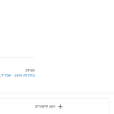
תגיות:
בחירות 2019 - אפריל,
footer
הצג קישורים