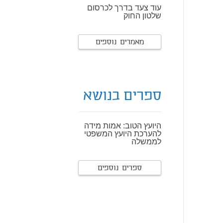
עוד צעד בדרך לכרסום
שלטון החוק
מאמרים נוספים
ספרים בנושא
היועץ הטוב: אמות מידה
להערכת היועץ המשפטי
לממשלה
ספרים נוספים