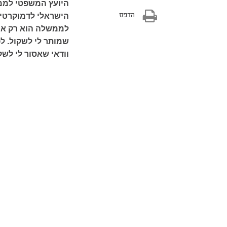
היועץ המשפטי לממש
הדפס
הישראלי לדמוקרטיה
לממשלה הוא רק אחד
שמותר לי לשקול. לפ
וודאי שאסור לי לש