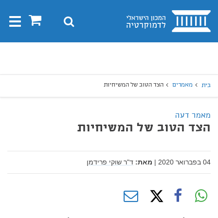
בית
0
חיפוש
Toggle
gation
יפוש
חיפוש
מאמרים
הצד הטוב של המשיחיות
בית
מאמר דעה
הצד הטוב של המשיחיות
04 בפברואר 2020
|
מאת:
ד"ר שוקי פרידמן