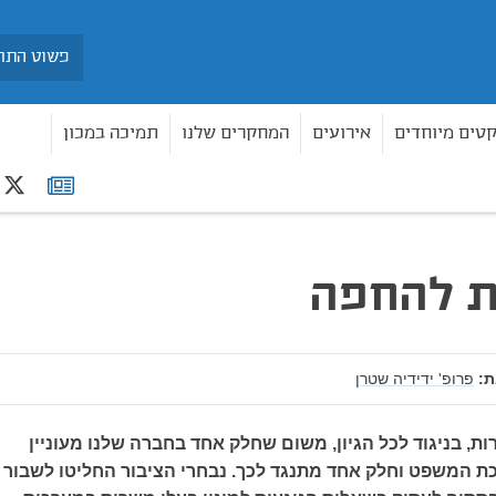
חיפוש
קטים מיוחדים
אירועים
המחקרים שלנו
תמיכה במכון
r
רשימת
תפוצה
ת להחפה
:
פרופ' ידידיה שטרן
ת, בניגוד לכל הגיון, משום שחלק אחד בחברה שלנו מעוניין
 המשפט וחלק אחד מתנגד לכך. נבחרי הציבור החליטו לשבור