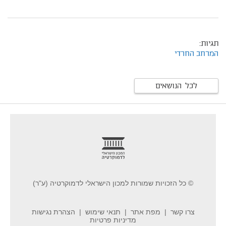
תגיות:
המרחב החרדי
לכל הנושאים
footer
© כל הזכויות שמורות למכון הישראלי לדמוקרטיה (ע"ר)
צרו קשר
מפת אתר
תנאי שימוש
הצהרת נגישות
מדיניות פרטיות