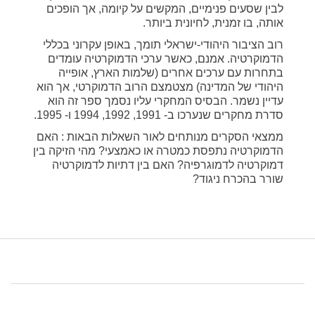
לבין שסעים פנימיים, המקשים על קיומה, אך הופכים
אותה, בו זמנית, לחיונית ביותר.
רוב הציבור היהודי-ישראלי תומך, באופן עקרוני בכללי
הדמוקרטיה. אמנם, כאשר ערכי הדמוקרטיה עומדים
בתחרות עם ערכים אחרים (שלמות הארץ, אופייה
היהודי של המדינה) מצטמצם הרוב הדמוקרטי, אך הוא
עדיין נשמר. הבסיס המחקרי עליו נסמך ספר זה הוא
סדרת מחקרים שנערכו ב- 1991, 1992, 1994 ו- 1995.
ממצאי הסקרים מנותחים לאור השאלות הבאות : האם
הדמוקרטיה נתפסת כמטרה או כאמצעי? מהי הזיקה בין
דמוקרטיה לדמוגרפיה? האם בין דתיות לדמוקרטיה
שורר בהכרח ניגוד?