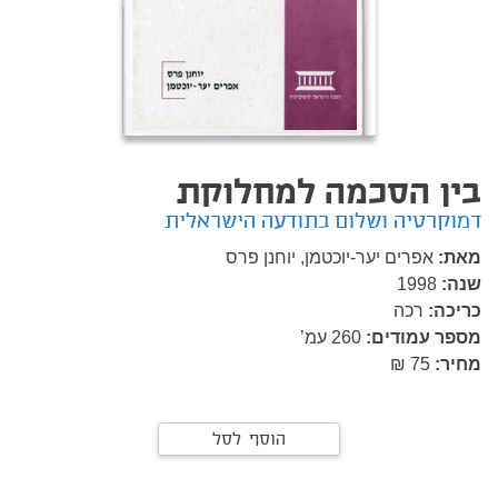
בין הסכמה למחלוקת
דמוקרטיה ושלום בתודעה הישראלית
מאת:
אפרים יער-יוכטמן,
יוחנן פרס
שנה:
1998
כריכה:
רכה
מספר עמודים:
260
עמ’
מחיר:
75 ₪
הוסף לסל