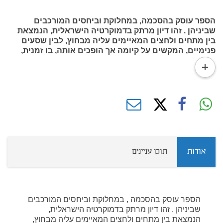
הספר עוסק בהסכמה, במחלוקת וביחסים המורכבים
שביניהן . זהו דיון מרתק בדמוקרטיה הישראלית, הנמצאת
בין מתחים ולחצים המאיימים עליה מבחוץ, לבין שסעים
פנימיים, המקשים על קיומה אך הופכים אותה, בו זמנית,
לחיונית ביותר.
read
more
אודות
תוכן עניינים
הספר עוסק בהסכמה , במחלוקת וביחסים המורכבים
שביניהן . זהו דיון מרתק בדמוקרטיה הישראלית,
הנמצאת בין מתחים ולחצים המאיימים עליה מבחוץ,