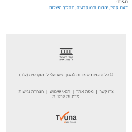
תגיות:
דעת קהל,
יהדות ודמוקרטיה,
תהליך השלום
footer
© כל הזכויות שמורות למכון הישראלי לדמוקרטיה (ע"ר)
צרו קשר
מפת אתר
תנאי שימוש
הצהרת נגישות
מדיניות פרטיות