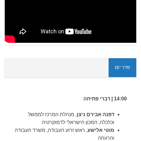
סדר יום
14:00 |
דברי פתיחה
דפנה אבירם ניצן
, מנהלת המרכז לממשל
וכלכלה, המכון הישראלי לדמוקרטיה
מוטי אלישע
, ראש זרוע העבודה, משרד העבודה
והרווחה