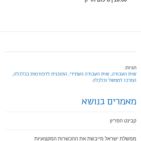
תגיות:
שוק העבודה,
שוק העבודה העתידי,
התוכנית לרפורמות בכלכלה,
המרכז לממשל וכלכלה
מאמרים בנושא
קבינט הפריון
ממשלת ישראל מייבשת את ההכשרות המקצועיות