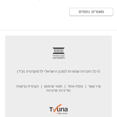
מאמרים נוספים
footer
© כל הזכויות שמורות למכון הישראלי לדמוקרטיה (ע"ר)
צרו קשר
מפת אתר
תנאי שימוש
הצהרת נגישות
מדיניות פרטיות