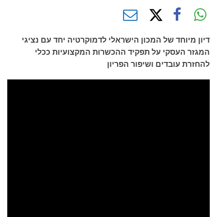
דיון מיוחד של המכון הישראלי לדמוקרטיה יחד עם נציגי
המגזר העסקי על תפקיד ההכשרות המקצועיות ככלי
להחזרת עובדים ושיפור הפריון