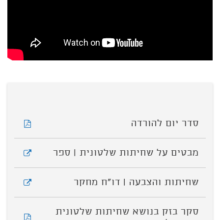
סדר יום להורדה
מבטים על שחיתות שלטונית | ספר
שחיתות והצבעה | דו"ח מחקר
סקר בזק בנושא שחיתות שלטונית