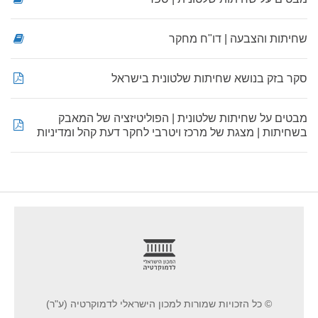
שחיתות והצבעה | דו"ח מחקר
סקר בזק בנושא שחיתות שלטונית בישראל
מבטים על שחיתות שלטונית | הפוליטיזציה של המאבק
בשחיתות | מצגת של מרכז ויטרבי לחקר דעת קהל ומדיניות
footer
© כל הזכויות שמורות למכון הישראלי לדמוקרטיה (ע"ר)