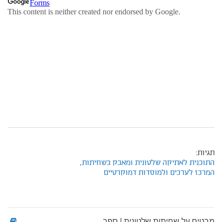
תגיות:
התוכנית לאתיקה שלטונית ומאבק בשחיתות,
המרכז לערכים ולמוסדות דמוקרטיים
מבטים על שחיתות שלטונית | ספר