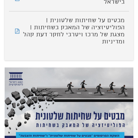
בישראל
מבטים על שחיתות שלטונית |
הפוליטיזציה של המאבק בשחיתות |
מצגת של מרכז ויטרבי לחקר דעת קהל
ומדיניות