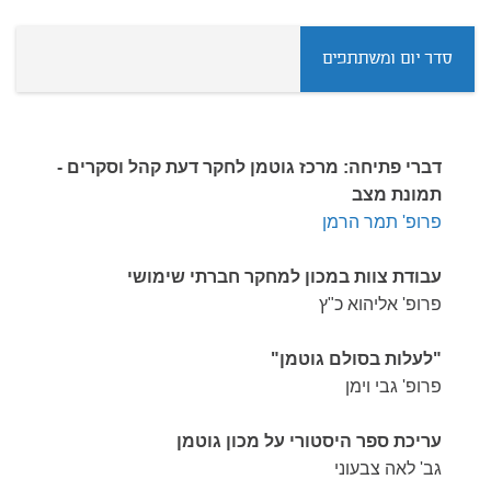
סדר יום ומשתתפים
דברי פתיחה:
מרכז גוטמן לחקר דעת קהל וסקרים -
תמונת מצב
פרופ' תמר הרמן
עבודת צוות במכון למחקר חברתי שימושי
פרופ' אליהוא כ"ץ
"לעלות בסולם גוטמן"
פרופ' גבי וימן
עריכת ספר היסטורי על מכון גוטמן
גב' לאה צבעוני