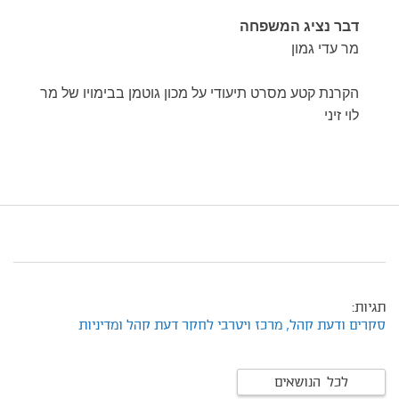
דבר נציג המשפחה
מר עדי גמון
הקרנת קטע מסרט תיעודי על מכון גוטמן בבימויו של מר
לוי זיני
תגיות:
סקרים ודעת קהל,
מרכז ויטרבי לחקר דעת קהל ומדיניות
לכל הנושאים