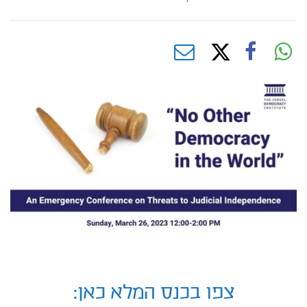
צפו בכנס המלא כאן: