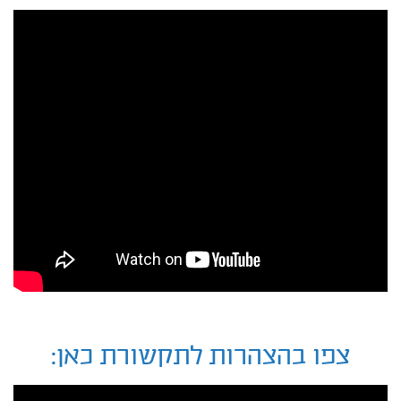
צפו בהצהרות לתקשורת כאן: