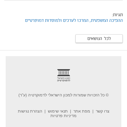
תגיות:
ההפיכה המשפטית,
המרכז לערכים ולמוסדות דמוקרטיים
לכל הנושאים
footer
© כל הזכויות שמורות למכון הישראלי לדמוקרטיה (ע"ר)
צרו קשר
מפת אתר
תנאי שימוש
הצהרת נגישות
מדיניות פרטיות