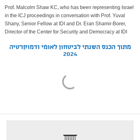
Prof. Malcolm Shaw KC, who has been representing Israel
in the ICJ proceedings in conversation with Prof. Yuval
Shany, Senior Fellow at IDI and Dr. Eran Shamir-Borer,
Director of the Center for Security and Democracy at IDI
מתוך הכנס השנתי לביטחון לאומי ודמוקרטיה
2024
footer