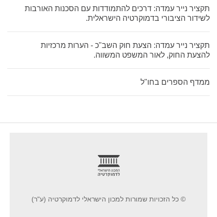
תקציר נייר עמדה: דרכים להתמודדות עם הסכנות האורבות
לשידור הציבורי בדמוקרטיה הישראלית.
תקציר נייר עמדה: הצעת חוק השב"כ - הערות מרכזיות
להצעת החוק, לאור המשפט המשווה.
ממדף הספרים בחו"ל
footer
© כל הזכויות שמורות למכון הישראלי לדמוקרטיה (ע"ר)