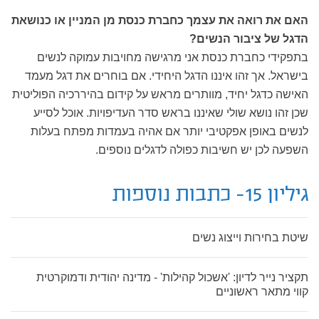
האם את רואה את עצמך כחברת כנסת מן המניין או כנושאת
הדגל של ציבור הנשים?
בתפקידי כחברת כנסת אני מרגישה מחויבות עמוקה לנשים
בישראל. אך זהו איננו הדגל היחידי. אם בוחרים את דגל מעמד
האישה כדגל יחיד, מוותרים מראש על קידום בהיררכיה הפוליטית
שכן זהו נושא שולי שאיננו בראש סדר העדיפויות. אוכל לסייע
לנשים באופן אפקטיבי יותר אם אהיה בעמדות מפתח בעלות
השפעה לכן יש חשיבות כפולה לדגלים נוספים.
גיליון 15- כתבות נוספות
שיטת בחירות וייצוג נשים
תקציר נייר לדיון: 'אשכול קהילות' - מדינה יהודית ודמוקרטית
קווי מתאר ראשוניים