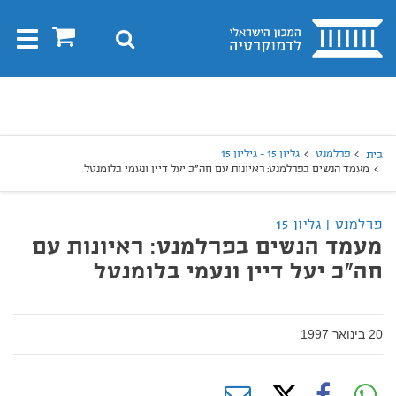
בית
0
חיפוש
Toggle
gation
יפוש
חיפוש
פרלמנט
גליון 15 - גיליון 15
בית
מעמד הנשים בפרלמנט: ראיונות עם חה"כ יעל דיין ונעמי בלומנטל
פרלמנט | גליון 15
מעמד הנשים בפרלמנט: ראיונות עם
חה"כ יעל דיין ונעמי בלומנטל
20 בינואר 1997