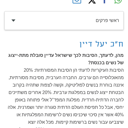
ראשי פרקים
ח"כ יעל דיין
מהן, לדעתך, הסיבות לכך שישראל עדיין סובלת מתת-ייצוג
של נשים בכנסת?
הסיבות העיקריות לדעתי הן הסיבות המסורתיות: 20%
מהאוכלוסייה הם ערבים. החברה הערבית, מסיבות מסורתיות,
איננה בוחרת בנשים לפוליטיקה, וקשה לצפות שתהיה בקרוב
הבטחת ייצוג לנשים במפלגות ערביות. 20% אחרים משתייכים
לחברה הדתית-חרדית. מפלגת המפד"ל אולי פתוחה באופן
יחסי, אבל כל תפיסת העולם הדתית סגורה יותר ושמרנית. אלה
40% אשר אין סיכוי שיכניסו נשים לרשימות המפלגתיות או
שיצביעו עבור נשים ברשימות קיימות. מכל אלה יוצא