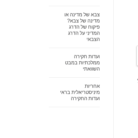
צבא של מדינה או
מדינה של צבא?
פיקוח של הדרג
המדיני על הדרג
הצבאי
ועדות חקירה
ממלכתיות במבט
השוואתי
אחריות
מיניסטריאלית בראי
ועדות החקירה