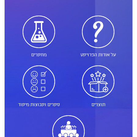
על אודות הפרויקט
מחקרים
תוצרים
סקרים וקבוצות מיקוד