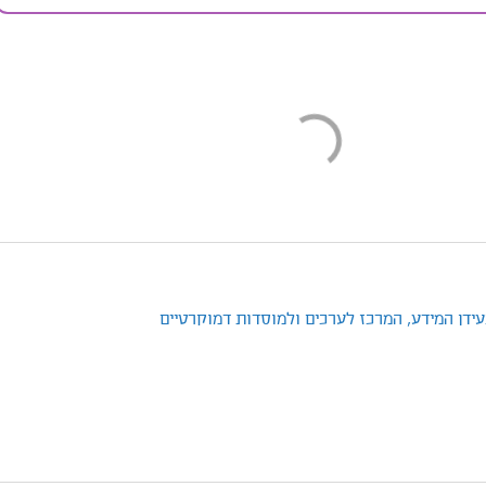
ידן המידע,
המרכז לערכים ולמוסדות דמוקרטיים