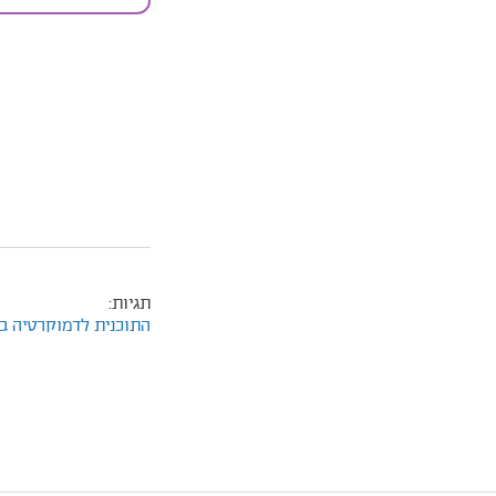
תגיות:
התוכנית לדמוקרטיה בע