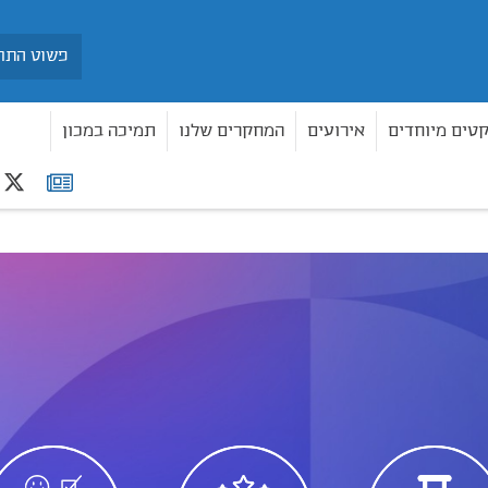
חיפוש
קטים מיוחדים
אירועים
המחקרים שלנו
תמיכה במכון
r
רשימת
תפוצה