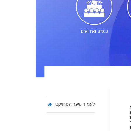
כנסים ואירועים
לעמוד שער הפרויקט