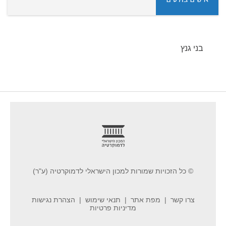
אישים בולטים
בני גנץ
footer
© כל הזכויות שמורות למכון הישראלי לדמוקרטיה (ע"ר)
צרו קשר
מפת אתר
תנאי שימוש
הצהרת נגישות
מדיניות פרטיות