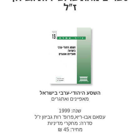
ז"ל
השסע היהודי-ערבי בישראל
מאפיינים ואתגרים
שנה:
1999
עסאם אבו-ריא,פרופ' רות גביזון ז"ל
סדרה:
מחקרי מדיניות
מחיר: 45 ₪