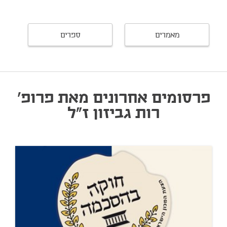
מאמרים
ספרים
פרסומים אחרונים מאת פרופ'
רות גביזון ז"ל