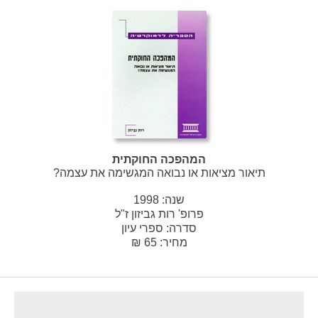
המהפכה החוקתית
תיאור מציאות או נבואה המגשימה את עצמה?
שנה:
1998
פרופ' רות גביזון ז"ל
סדרה:
ספרי עיון
מחיר: 65 ₪
footer