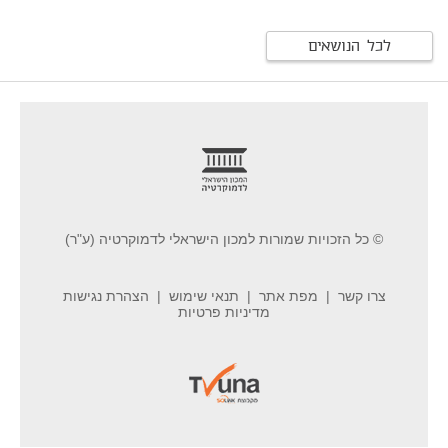
לכל הנושאים
footer
© כל הזכויות שמורות למכון הישראלי לדמוקרטיה (ע"ר)
צרו קשר
מפת אתר
תנאי שימוש
הצהרת נגישות
מדיניות פרטיות