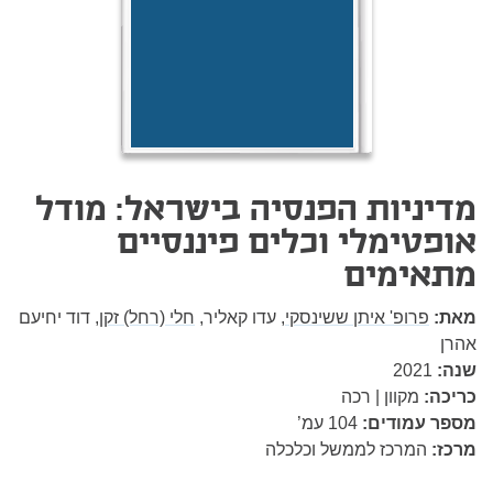
מדיניות הפנסיה בישראל: מודל
אופטימלי וכלים פיננסיים
מתאימים
מאת:
פרופ' איתן ששינסקי,
עדו קאליר,
חלי (רחל) זקן,
דוד יחיעם
אהרן
שנה:
2021
כריכה:
מקוון | רכה
מספר עמודים:
104
עמ’
מרכז:
המרכז לממשל וכלכלה