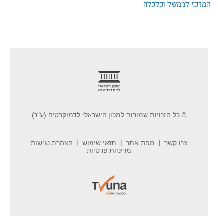
המרכז לממשל וכלכלה
footer
© כל הזכויות שמורות למכון הישראלי לדמוקרטיה (ע"ר)
צרו קשר
מפת אתר
תנאי שימוש
הצהרת נגישות
מדיניות פרטיות