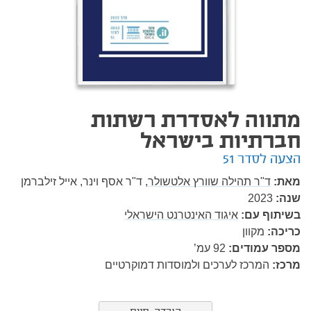
מתווה לאסדרת רשתות
חברתיות בישראל
הצעה לסדר 51
מאת:
ד"ר תהילה שוורץ אלטשולר,
ד"ר אסף וינר,
אייל זילברמן
שנה:
2023
בשיתוף עם:
איגוד האינטרנט הישראלי
כריכה:
מקוון
מספר עמודים:
92
עמ’
מרכז:
המרכז לערכים ולמוסדות דמוקרטיים