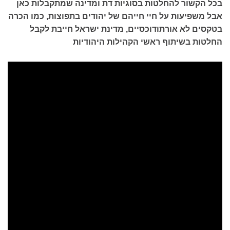
בכל הקשור להחלטות בסוגיות דת ומדינה שמתקבלות כאן
אבל משפיעות על חיי חייהם של יהודים בתפוצות, כמו הכרה
בטקסים לא אורתודוכסיים, מדינת ישראל חייבת לקבל
החלטות בשיתוף ראשי הקהילות היהודיות