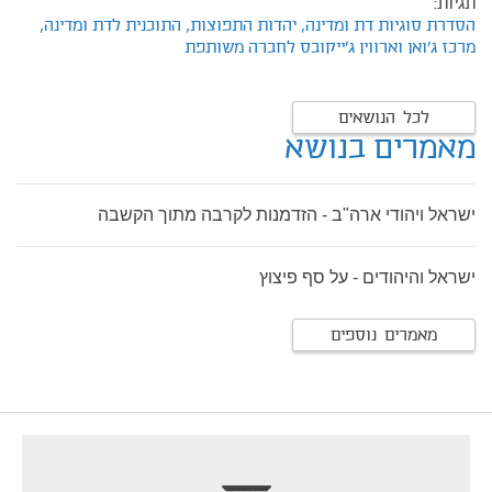
תגיות:
הסדרת סוגיות דת ומדינה,
יהדות התפוצות,
התוכנית לדת ומדינה,
מרכז ג'ואן וארווין ג'ייקובס לחברה משותפת
לכל הנושאים
מאמרים בנושא
ישראל ויהודי ארה"ב - הזדמנות לקרבה מתוך הקשבה
ישראל והיהודים - על סף פיצוץ
מאמרים נוספים
footer