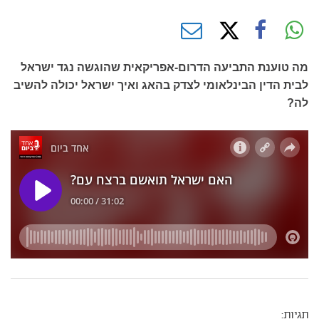
מה טוענת התביעה הדרום-אפריקאית שהוגשה נגד ישראל
לבית הדין הבינלאומי לצדק בהאג ואיך ישראל יכולה להשיב
לה?
תגיות: