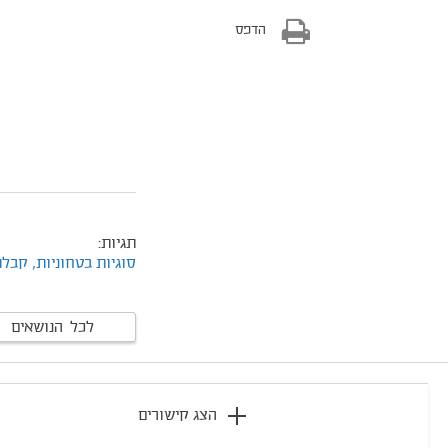
הדפס
תגיות:
סוגיות בטחוניות,
קבלת
לכל הנושאים
footer
הצג קישורים