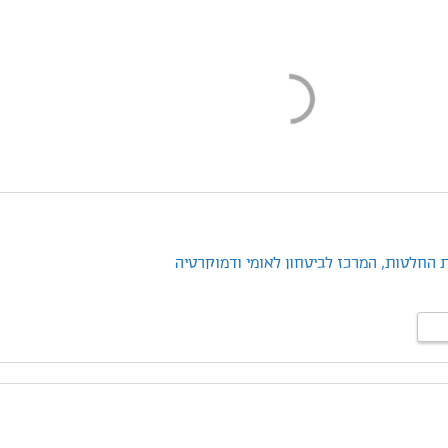
 החלטות,
המרכז לביטחון לאומי ודמוקרטיה