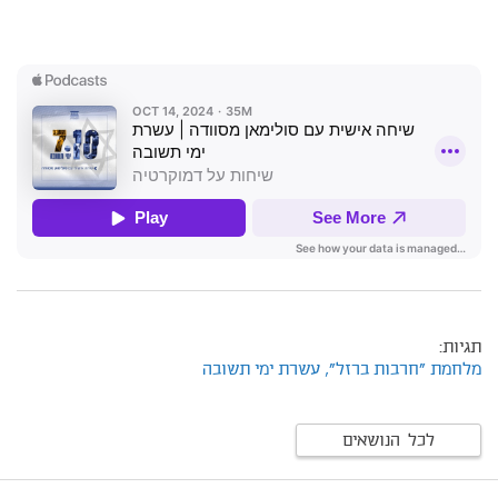
תגיות:
מלחמת "חרבות ברזל",
עשרת ימי תשובה
לכל הנושאים