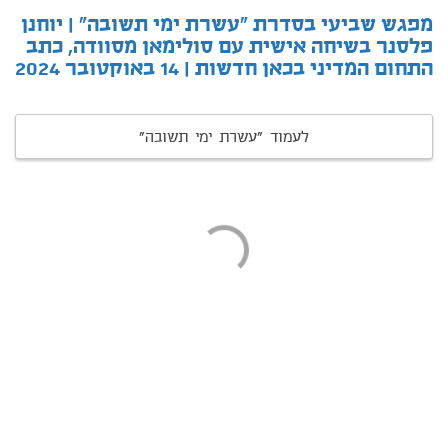
מפגש שביעי בסדרת "עשרת ימי תשובה" | יוחנן
פלסנר בשיחה אישית עם סולימאן מסוודה, כתב
התחום המדיני בכאן חדשות | 14 באוקטובר 2024
לעמוד "עשרת ימי תשובה"