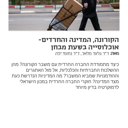
הקורונה, המדינה והחרדים-
אוכלוסייה בשעת מבחן
מאת:
ד"ר גלעד מלאך,
ד"ר נחומי יפה
כיצד מתמודדת החברה החרדית עם משבר הקורונה? מהן
ההשלכות החברתיות והכלכליות, אל מול האתגרים
וההזדמנויות שמביא המשבר? מה המדיניות הנדרשת כעת
מצד המדינה? חוקרי החברה החרדית במכון הישראלי
לדמוקרטיה בדיון מיוחד