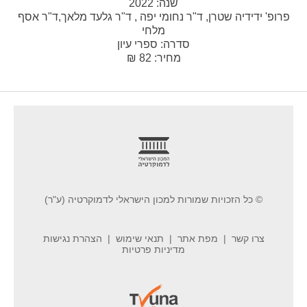
שנה:
2022
פרופ' ידידיה שטרן, ד"ר נחומי יפה , ד"ר גלעד מלאך,ד"ר אסף
מלחי
סדרה:
ספרי עיון
מחיר: 82 ₪
footer
© כל הזכויות שמורות למכון הישראלי לדמוקרטיה (ע"ר)
צרו קשר
מפת אתר
תנאי שימוש
הצהרת נגישות
מדיניות פרטיות