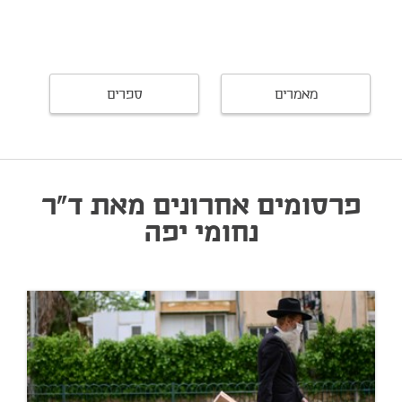
מאמרים
ספרים
פרסומים אחרונים מאת ד"ר
נחומי יפה