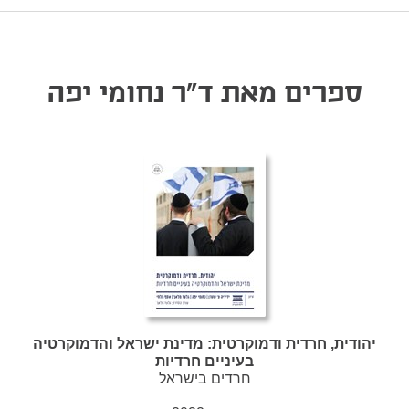
ספרים מאת ד"ר נחומי יפה
יהודית, חרדית ודמוקרטית: מדינת ישראל והדמוקרטיה
בעיניים חרדיות
חרדים בישראל